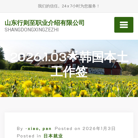
我们的信任。24 x 7小时为您服务！
山东行则至职业介绍有限公司
SHANGDONGXINGZEZHI
2026.1.03🌟韩国本土
工作签
By -
xiao, pan
Posted on
2026年1月3日
Posted in
日本就业